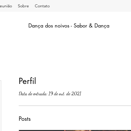
eunião
Sobre
Contato
Dança dos noivos - Sabor & Dança
Perfil
Data de entrada: 19 de out. de 2021
Posts