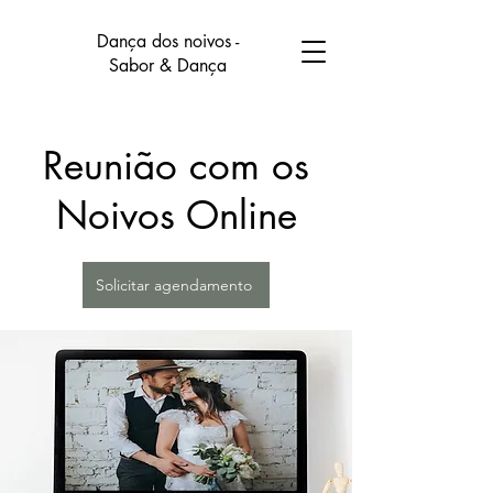
Dança dos noivos -
Sabor & Dança
Reunião com os
Noivos Online
Solicitar agendamento